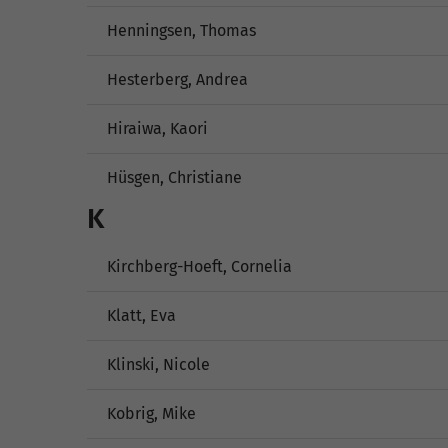
Henningsen, Thomas
Hesterberg, Andrea
Hiraiwa, Kaori
Hüsgen, Christiane
K
Kirchberg-Hoeft, Cornelia
Klatt, Eva
Klinski, Nicole
Kobrig, Mike