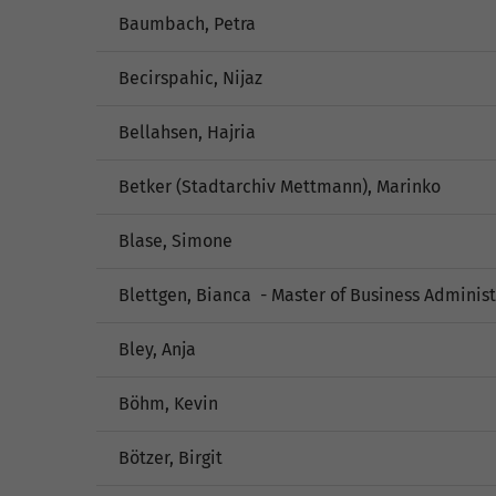
Baumbach, Petra
Becirspahic, Nijaz
Bellahsen, Hajria
Betker (Stadtarchiv Mettmann), Marinko
Blase, Simone
Blettgen, Bianca - Master of Business Administ
Bley, Anja
Böhm, Kevin
Bötzer, Birgit