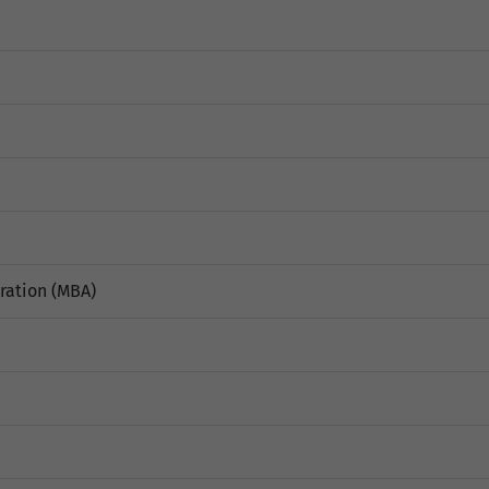
ration (MBA)