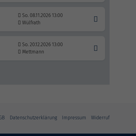
So. 08.11.2026 13:00
Wülfrath
So. 20.12.2026 13:00
Mettmann
GB
Datenschutzerklärung
Impressum
Widerruf