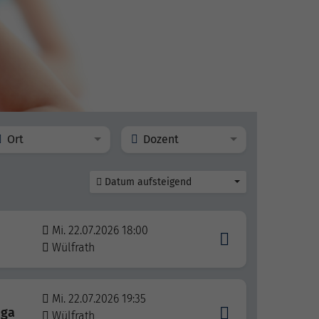
Ort
Dozent
Datum aufsteigend
Mi. 22.07.2026 18:00
Wülfrath
Mi. 22.07.2026 19:35
oga
Wülfrath