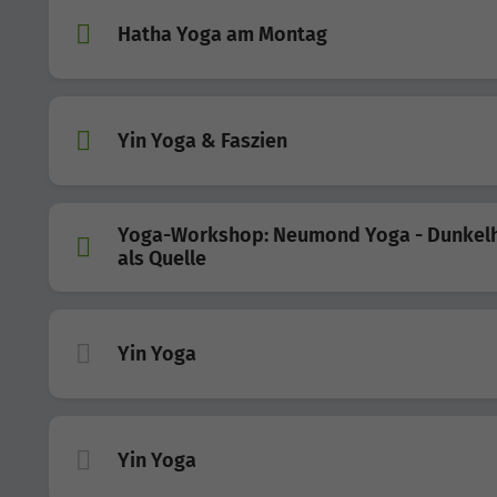
Hatha Yoga am Montag
Yin Yoga & Faszien
Yoga-Workshop: Neumond Yoga - Dunkelh
als Quelle
Yin Yoga
Yin Yoga