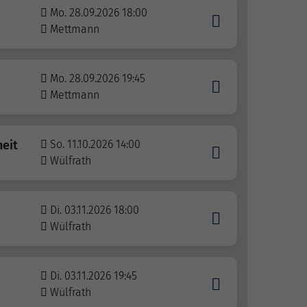
Mo. 28.09.2026 18:00
Mettmann
Mo. 28.09.2026 19:45
Mettmann
eit
So. 11.10.2026 14:00
Wülfrath
Di. 03.11.2026 18:00
Wülfrath
Di. 03.11.2026 19:45
Wülfrath