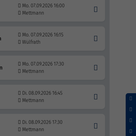
Mo. 07.09.2026 16:00
Mettmann
Mo. 07.09.2026 16:15
n
Wülfrath
Mo. 07.09.2026 17:30
n
Mettmann
Di. 08.09.2026 16:45
Mettmann
Di. 08.09.2026 17:30
Mettmann