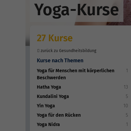
Yoga-Kurse
27 Kurse
zurück zu Gesundheitsbildung
Kurse nach Themen
Yoga für Menschen mit körperlichen
1
Beschwerden
Hatha Yoga
13
Kundalini Yoga
5
Yin Yoga
10
Yoga für den Rücken
5
Yoga Nidra
1