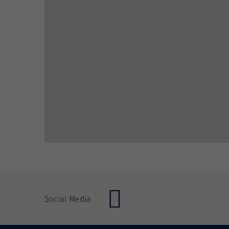
Social Media