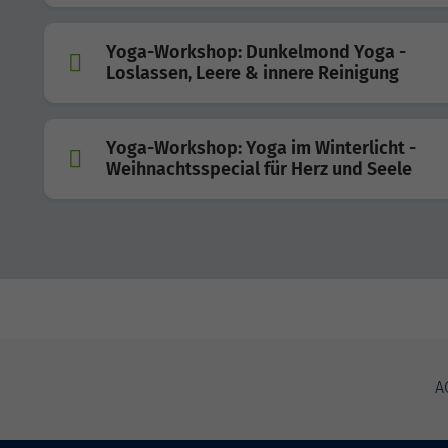
Yoga-Workshop: Dunkelmond Yoga -
Loslassen, Leere & innere Reinigung
Yoga-Workshop: Yoga im Winterlicht -
Weihnachtsspecial für Herz und Seele
A