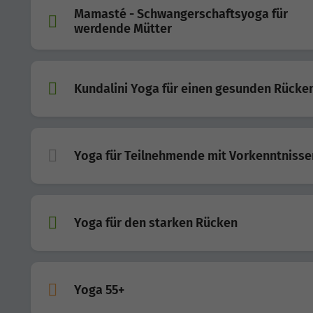
Mamasté - Schwangerschaftsyoga für
werdende Mütter
Kundalini Yoga für einen gesunden Rücke
Yoga für Teilnehmende mit Vorkenntnisse
Yoga für den starken Rücken
Yoga 55+