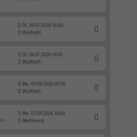
Di. 28.07.2026 18:00
Wülfrath
Di. 28.07.2026 19:45
Wülfrath
Mo. 07.09.2026 09:30
Wülfrath
Mo. 07.09.2026 16:00
gen.
Mettmann