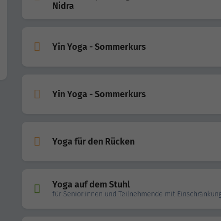
Nidra
Yin Yoga - Sommerkurs
Yin Yoga - Sommerkurs
Yoga für den Rücken
Yoga auf dem Stuhl
für Senior:innen und Teilnehmende mit Einschränkun