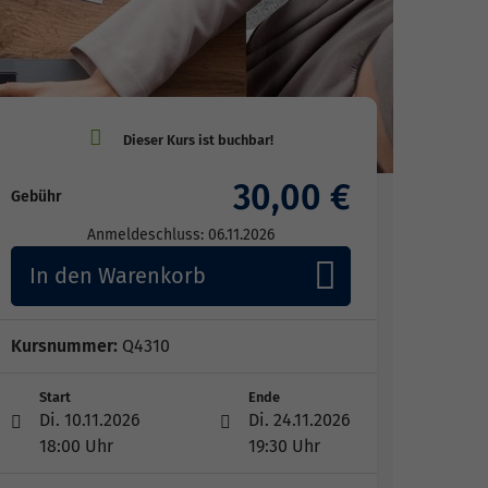
30,00 €
Gebühr
Anmeldeschluss: 06.11.2026
In den Warenkorb
Kursnummer:
Q4310
Start
Ende
Di. 10.11.2026
Di. 24.11.2026
18:00 Uhr
19:30 Uhr