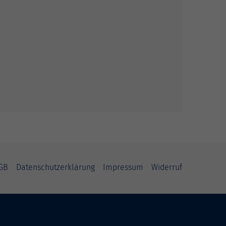
GB
Datenschutzerklärung
Impressum
Widerruf