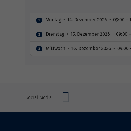
Montag
•
14. Dezember 2026
•
09:00 – 
1
Dienstag
•
15. Dezember 2026
•
09:00 –
2
Mittwoch
•
16. Dezember 2026
•
09:00 
3
Social Media