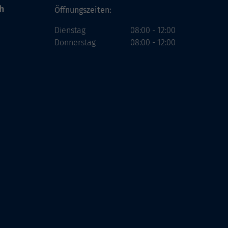
h
Öffnungszeiten:
Dienstag
08:00 - 12:00
Donnerstag
08:00 - 12:00