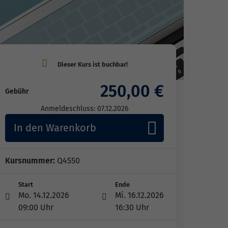
250,00 €
Gebühr
Anmeldeschluss: 07.12.2026
In den Warenkorb
Kursnummer:
Q4550
Start
Ende
Mo. 14.12.2026
Mi. 16.12.2026
09:00 Uhr
16:30 Uhr