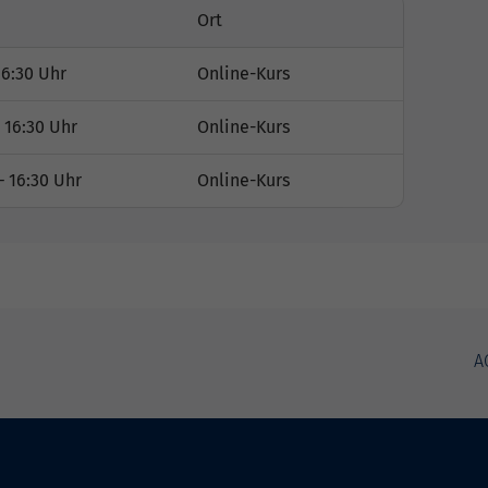
Ort
16:30 Uhr
Online-Kurs
 16:30 Uhr
Online-Kurs
– 16:30 Uhr
Online-Kurs
A