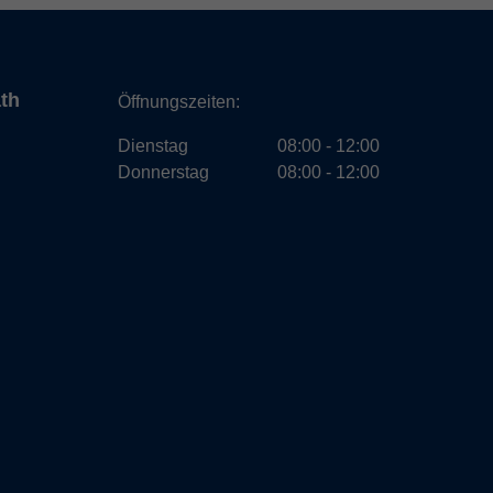
ath
Öffnungszeiten:
Dienstag
08:00 - 12:00
Donnerstag
08:00 - 12:00