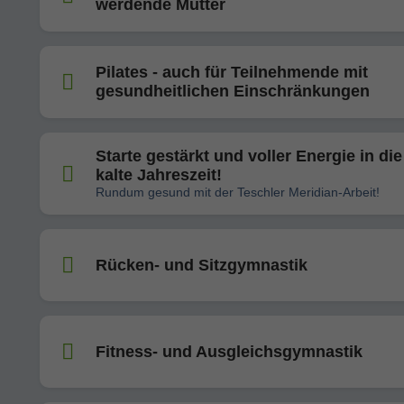
werdende Mütter
Pilates - auch für Teilnehmende mit
gesundheitlichen Einschränkungen
Starte gestärkt und voller Energie in die
kalte Jahreszeit!
Rundum gesund mit der Teschler Meridian-Arbeit!
Rücken- und Sitzgymnastik
Fitness- und Ausgleichsgymnastik