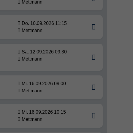
Mettmann
Do. 10.09.2026 11:15
Mettmann
Sa. 12.09.2026 09:30
Mettmann
Mi. 16.09.2026 09:00
Mettmann
Mi. 16.09.2026 10:15
Mettmann