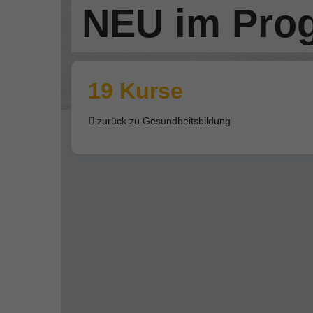
NEU im Pro
19 Kurse
zurück zu Gesundheitsbildung