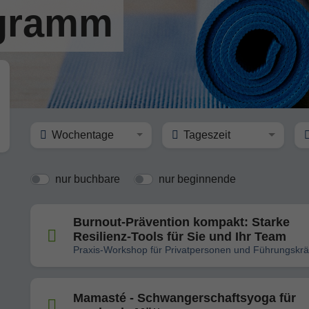
gramm
Wochentage
Tageszeit
nur buchbare
nur beginnende
Burnout-Prävention kompakt: Starke
Resilienz-Tools für Sie und Ihr Team
Praxis-Workshop für Privatpersonen und Führungskrä
Mamasté - Schwangerschaftsyoga für