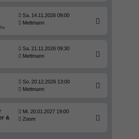
Sa. 14.11.2026 09:00
Mettmann
fte
Sa. 21.11.2026 09:30
Mettmann
So. 20.12.2026 13:00
Mettmann
r
Mi. 20.01.2027 19:00
er &
Zoom