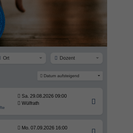
Ort
Dozent
Datum aufsteigend
Sa. 29.08.2026 09:00
Wülfrath
fte
Mo. 07.09.2026 16:00