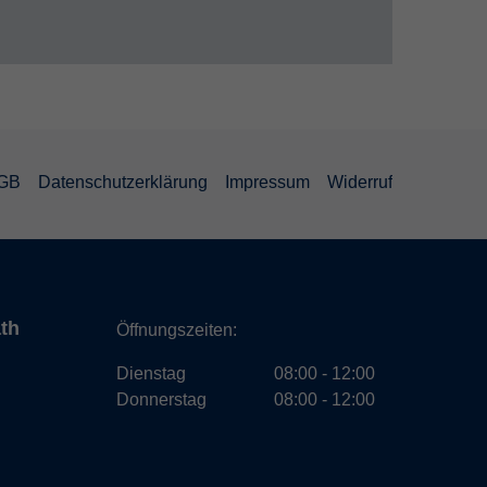
GB
Datenschutzerklärung
Impressum
Widerruf
ath
Öffnungszeiten:
Dienstag
08:00 - 12:00
Donnerstag
08:00 - 12:00