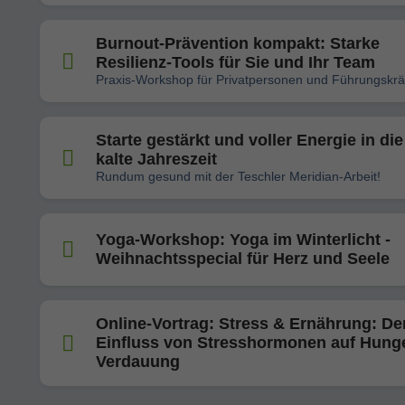
Burnout-Prävention kompakt: Starke
Resilienz-Tools für Sie und Ihr Team
Praxis-Workshop für Privatpersonen und Führungskrä
Starte gestärkt und voller Energie in die
kalte Jahreszeit
Rundum gesund mit der Teschler Meridian-Arbeit!
Yoga-Workshop: Yoga im Winterlicht -
Weihnachtsspecial für Herz und Seele
Online-Vortrag: Stress & Ernährung: De
Einfluss von Stresshormonen auf Hung
Verdauung