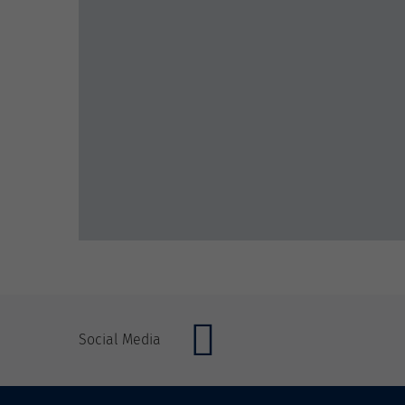
Social Media