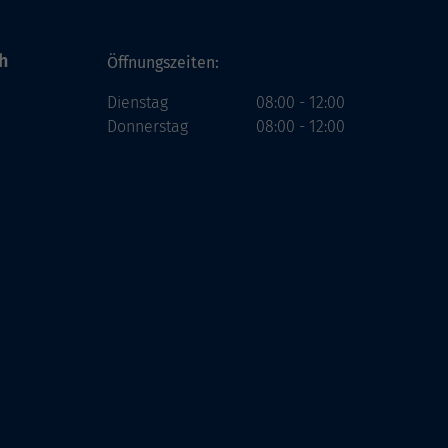
h
Öffnungszeiten:
Dienstag
08:00 - 12:00
Donnerstag
08:00 - 12:00