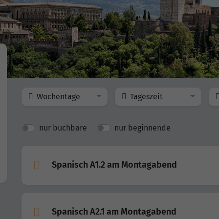
Wochentage
Tageszeit
nur buchbare
nur beginnende
Spanisch A1.2 am Montagabend
Spanisch A2.1 am Montagabend