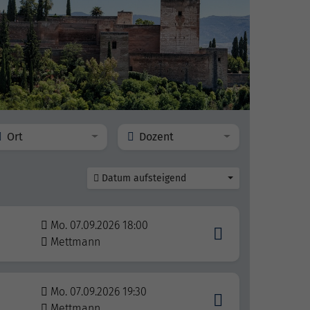
Ort
Dozent
Datum aufsteigend
Mo. 07.09.2026 18:00
Mettmann
Mo. 07.09.2026 19:30
Mettmann