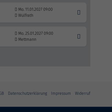
Mo. 11.01.2027 09:00
Wülfrath
Mo. 25.01.2027 09:00
Mettmann
GB
Datenschutzerklärung
Impressum
Widerruf